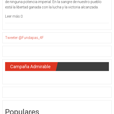
de ninguna potencia imperial. En la sangre de nuestro pueblo
está la libertad ganada con la lucha y la victoria alcanzada.
Leer más
Tweeter @Fundapas_4F
Campaña Admirable
Populares