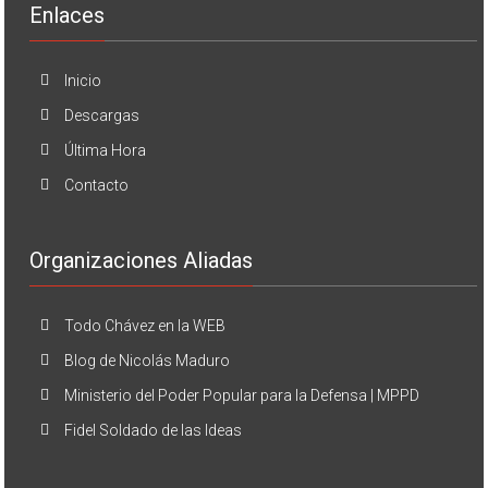
Enlaces
Inicio
Descargas
Última Hora
Contacto
Organizaciones Aliadas
Todo Chávez en la WEB
Blog de Nicolás Maduro
Ministerio del Poder Popular para la Defensa | MPPD
Fidel Soldado de las Ideas