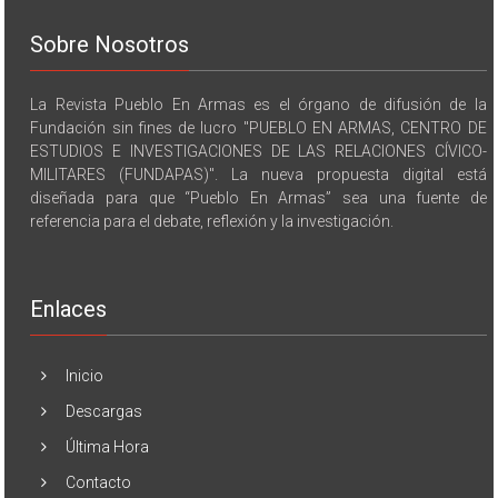
Sobre Nosotros
La Revista Pueblo En Armas es el órgano de difusión de la
Fundación sin fines de lucro "PUEBLO EN ARMAS, CENTRO DE
ESTUDIOS E INVESTIGACIONES DE LAS RELACIONES CÍVICO-
MILITARES (FUNDAPAS)". La nueva propuesta digital está
diseñada para que “Pueblo En Armas” sea una fuente de
referencia para el debate, reflexión y la investigación.
Enlaces
Inicio
Descargas
Última Hora
Contacto