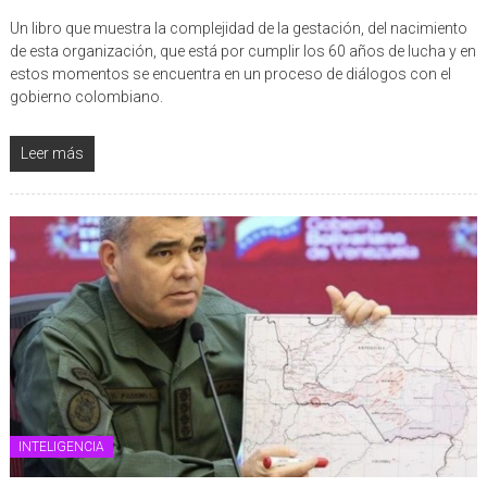
Un libro que muestra la complejidad de la gestación, del nacimiento
de esta organización, que está por cumplir los 60 años de lucha y en
estos momentos se encuentra en un proceso de diálogos con el
gobierno colombiano.
Leer más
INTELIGENCIA