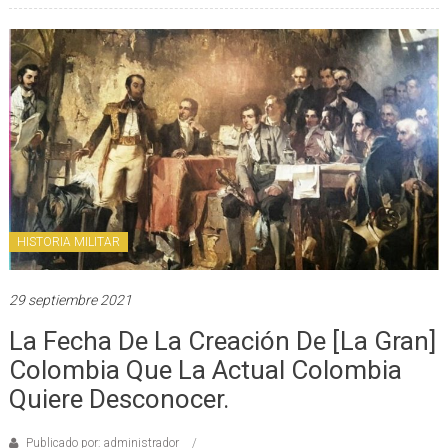
HISTORIA MILITAR
29 septiembre 2021
La Fecha De La Creación De [La Gran]
Colombia Que La Actual Colombia
Quiere Desconocer.
Publicado por: administrador