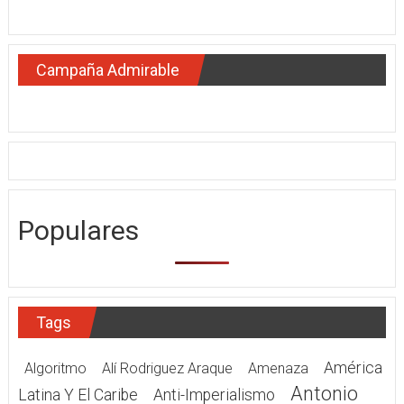
Campaña Admirable
Populares
Tags
América
Algoritmo
Alí Rodriguez Araque
Amenaza
Antonio
Latina Y El Caribe
Anti-Imperialismo