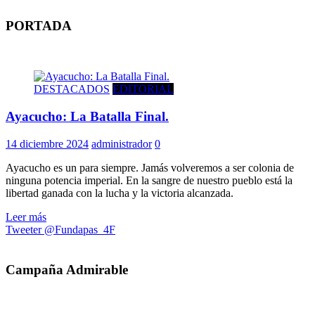
PORTADA
DESTACADOS
EDITORIAL
Ayacucho: La Batalla Final.
14 diciembre 2024
administrador
0
Ayacucho es un para siempre. Jamás volveremos a ser colonia de
ninguna potencia imperial. En la sangre de nuestro pueblo está la
libertad ganada con la lucha y la victoria alcanzada.
Leer más
Tweeter @Fundapas_4F
Campaña Admirable