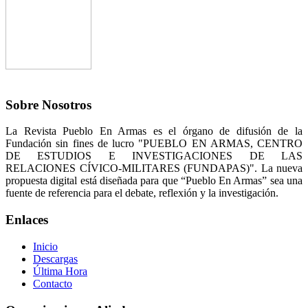
Sobre Nosotros
La Revista Pueblo En Armas es el órgano de difusión de la
Fundación sin fines de lucro "PUEBLO EN ARMAS, CENTRO
DE ESTUDIOS E INVESTIGACIONES DE LAS
RELACIONES CÍVICO-MILITARES (FUNDAPAS)". La nueva
propuesta digital está diseñada para que “Pueblo En Armas” sea una
fuente de referencia para el debate, reflexión y la investigación.
Enlaces
Inicio
Descargas
Última Hora
Contacto