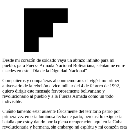
Desde mi corazón de soldado vaya un abrazo infinito para mi
pueblo, para Fuerza Armada Nacional Bolivariana, siéntanme entre
ustedes en este “Día de la Dignidad Nacional”.
Compañeros y compañeras al conmemorares el vigésimo primer
aniversario de la rebelión cívico militar del 4 de febrero de 1992,
quiero dirigir este mensaje fervorosamente bolivariano y
revolucionario al pueblo y a la Fuerza Armada como un todo
indivisible.
Cuánto lamento estar ausente físicamente del territorio patrio por
primera vez en esta luminosa fecha de parto, pero así lo exige esta
batalla que estoy dando por la plena recuperación aquí en la Cuba
revolucionaria y hermana, sin embargo mi espíritu y mi corazón está