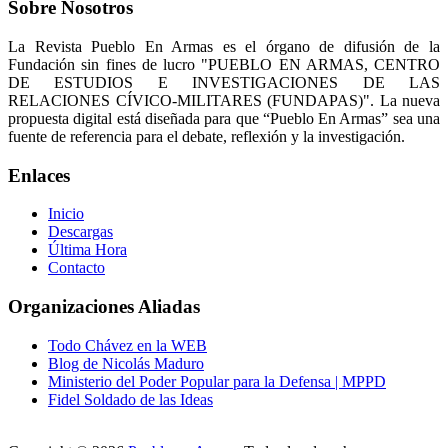
Sobre Nosotros
La Revista Pueblo En Armas es el órgano de difusión de la
Fundación sin fines de lucro "PUEBLO EN ARMAS, CENTRO
DE ESTUDIOS E INVESTIGACIONES DE LAS
RELACIONES CÍVICO-MILITARES (FUNDAPAS)". La nueva
propuesta digital está diseñada para que “Pueblo En Armas” sea una
fuente de referencia para el debate, reflexión y la investigación.
Enlaces
Inicio
Descargas
Última Hora
Contacto
Organizaciones Aliadas
Todo Chávez en la WEB
Blog de Nicolás Maduro
Ministerio del Poder Popular para la Defensa | MPPD
Fidel Soldado de las Ideas