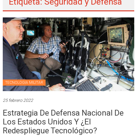
Etiqueta: Seguridad y Defensa
TECNOLOGIA MILITAR
25 febrero 2022
Estrategia De Defensa Nacional De
Los Estados Unidos Y ¿el
Redespliegue Tecnológico?