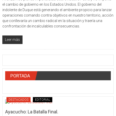
el cambio de gobierno en los Estados Unidos. El gobierno del
indolente de Duque está generando el ambiente propicio para lanzar
operaciones comando contra objetivos en nuestro territorio, acción
que conllevaría un cambio radical en la situación y traería una
confrontación de incalculables consecuencias.
Leer más
PORTADA
DESTACADOS
EDITORIAL
Ayacucho: La Batalla Final.