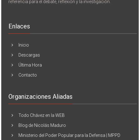
referencia para el debate, reflexión y la investigación.
Enlaces
Inicio
Descargas
Última Hora
Contacto
Organizaciones Aliadas
Todo Chávez en la WEB
Blog de Nicolás Maduro
Ministerio del Poder Popular para la Defensa | MPPD