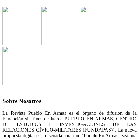
Sobre Nosotros
La Revista Pueblo En Armas es el órgano de difusión de la
Fundación sin fines de lucro "PUEBLO EN ARMAS, CENTRO
DE ESTUDIOS E INVESTIGACIONES DE LAS
RELACIONES CÍVICO-MILITARES (FUNDAPAS)". La nueva
propuesta digital está diseñada para que “Pueblo En Armas” sea una