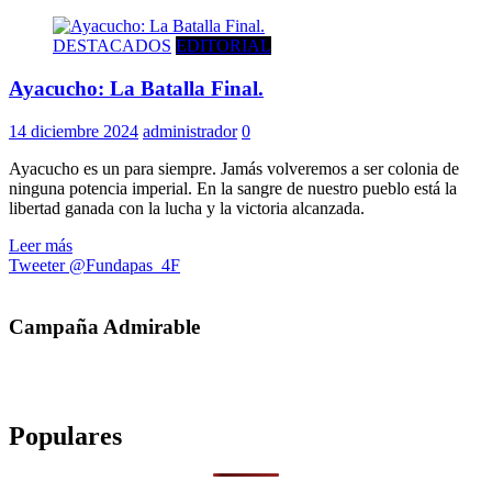
DESTACADOS
EDITORIAL
Ayacucho: La Batalla Final.
14 diciembre 2024
administrador
0
Ayacucho es un para siempre. Jamás volveremos a ser colonia de
ninguna potencia imperial. En la sangre de nuestro pueblo está la
libertad ganada con la lucha y la victoria alcanzada.
Leer más
Tweeter @Fundapas_4F
Campaña Admirable
Populares