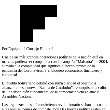
Por Equipo del Consejo Editorial
Una de las más grandes operaciones políticas de la nación está en
marcha, pudiera ser comparada con la campaña “Maisanta” de 2004,
sumada a la complejidad que significa el hecho terrible de la
pandemia del Coronavirus, y el bloqueo económico, financiero y
comercial.
El pueblo bolivariano definió con suma claridad el objetivo a
alcanzar en esta nueva “Batalla de Carabobo”: reconquistar la colina
de una institución fundamental de la democracia venezolana: la
Asamblea Nacional.
Las organizaciones del movimiento revolucionario se han adecuado
a las nuevas formas de combate, todas las fuerzas políticas están en