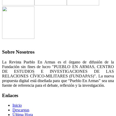
Sobre Nosotros
La Revista Pueblo En Armas es el órgano de difusión de la
Fundación sin fines de lucro "PUEBLO EN ARMAS, CENTRO
DE ESTUDIOS E INVESTIGACIONES DE LAS
RELACIONES CÍVICO-MILITARES (FUNDAPAS)". La nueva
propuesta digital está diseñada para que “Pueblo En Armas” sea una
fuente de referencia para el debate, reflexión y la investigación.
Enlaces
Inicio
Descargas
Última Hora