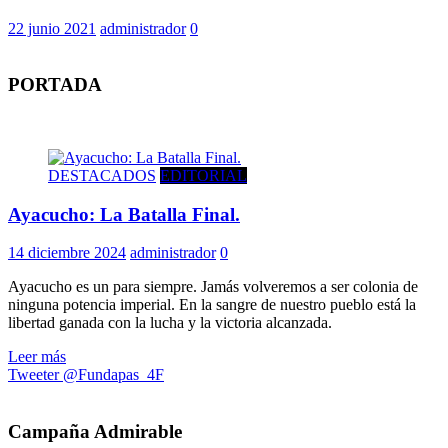
22 junio 2021
administrador
0
PORTADA
DESTACADOS
EDITORIAL
Ayacucho: La Batalla Final.
14 diciembre 2024
administrador
0
Ayacucho es un para siempre. Jamás volveremos a ser colonia de
ninguna potencia imperial. En la sangre de nuestro pueblo está la
libertad ganada con la lucha y la victoria alcanzada.
Leer más
Tweeter @Fundapas_4F
Campaña Admirable