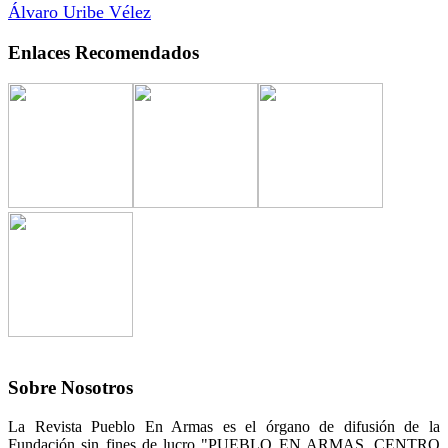
Álvaro Uribe Vélez
Enlaces Recomendados
Sobre Nosotros
La Revista Pueblo En Armas es el órgano de difusión de la
Fundación sin fines de lucro "PUEBLO EN ARMAS, CENTRO