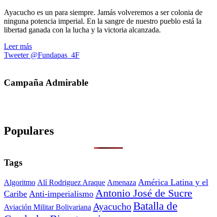
Ayacucho es un para siempre. Jamás volveremos a ser colonia de
ninguna potencia imperial. En la sangre de nuestro pueblo está la
libertad ganada con la lucha y la victoria alcanzada.
Leer más
Tweeter @Fundapas_4F
Campaña Admirable
Populares
Tags
América Latina y el
Algoritmo
Alí Rodriguez Araque
Amenaza
Antonio José de Sucre
Caribe
Anti-imperialismo
Batalla de
Ayacucho
Aviación Militar Bolivariana