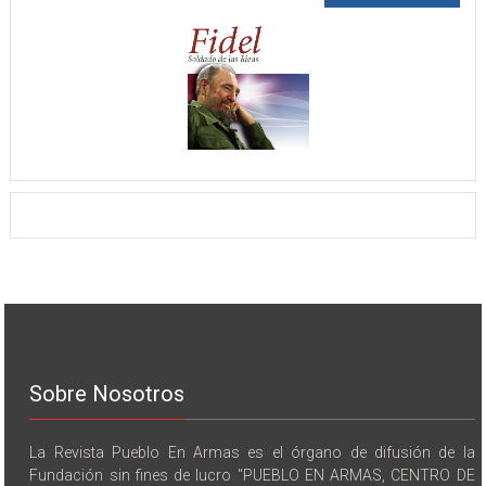
Sobre Nosotros
La Revista Pueblo En Armas es el órgano de difusión de la
Fundación sin fines de lucro "PUEBLO EN ARMAS, CENTRO DE