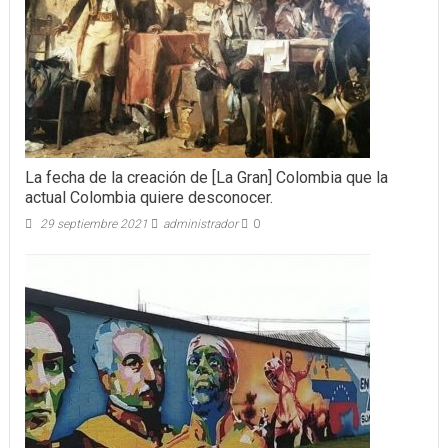
La fecha de la creación de [La Gran] Colombia que la
actual Colombia quiere desconocer.
29 septiembre 2021
administrador
0