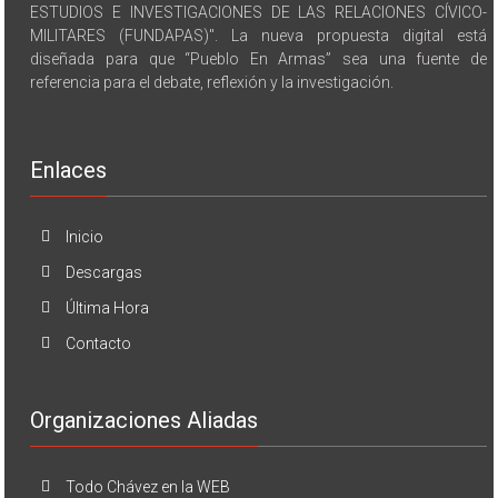
ESTUDIOS E INVESTIGACIONES DE LAS RELACIONES CÍVICO-
MILITARES (FUNDAPAS)". La nueva propuesta digital está
diseñada para que “Pueblo En Armas” sea una fuente de
referencia para el debate, reflexión y la investigación.
Enlaces
Inicio
Descargas
Última Hora
Contacto
Organizaciones Aliadas
Todo Chávez en la WEB