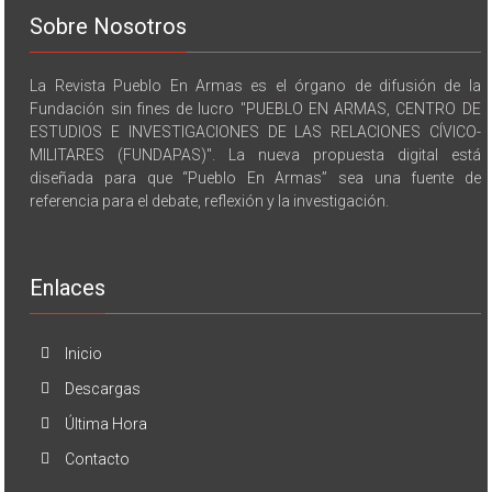
Sobre Nosotros
La Revista Pueblo En Armas es el órgano de difusión de la
Fundación sin fines de lucro "PUEBLO EN ARMAS, CENTRO DE
ESTUDIOS E INVESTIGACIONES DE LAS RELACIONES CÍVICO-
MILITARES (FUNDAPAS)". La nueva propuesta digital está
diseñada para que “Pueblo En Armas” sea una fuente de
referencia para el debate, reflexión y la investigación.
Enlaces
Inicio
Descargas
Última Hora
Contacto