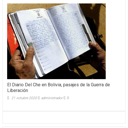
El Diario Del Che en Bolivia, pasajes de la Guerra de
Liberación
21 octubre 2020
administrador
0