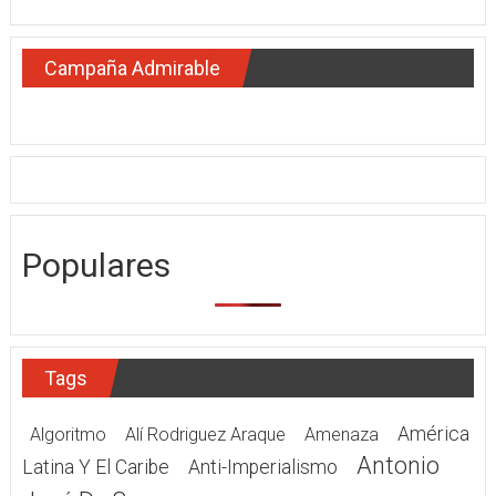
Campaña Admirable
Populares
Tags
América
Algoritmo
Alí Rodriguez Araque
Amenaza
Antonio
Latina Y El Caribe
Anti-Imperialismo