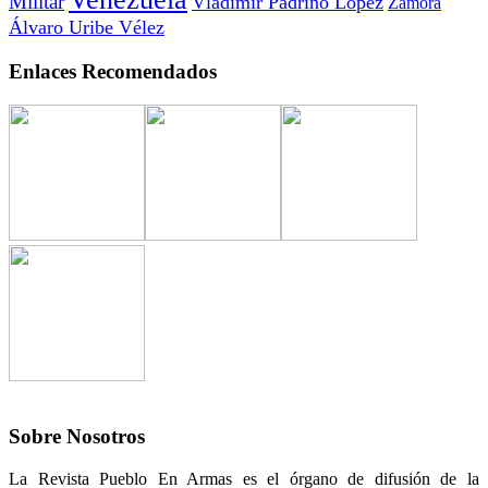
Militar
Vladimir Padrino López
Zamora
Álvaro Uribe Vélez
Enlaces Recomendados
Sobre Nosotros
La Revista Pueblo En Armas es el órgano de difusión de la