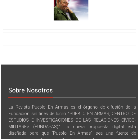
Sobre Nosotros
La Revista Pueblo En Armas es el órgano de difusión de la
Fundación sin fines de lucro "PUEBLO EN ARMAS, CENTRO DE
ESTUDIOS E INVESTIGACIONES DE LAS RELACIONES CÍVICO-
MILITARES (FUNDAPAS)". La nueva propuesta digital está
diseñada para que “Pueblo En Armas” sea una fuente de