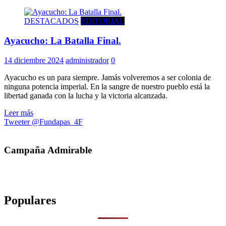
DESTACADOS
EDITORIAL
Ayacucho: La Batalla Final.
14 diciembre 2024
administrador
0
Ayacucho es un para siempre. Jamás volveremos a ser colonia de
ninguna potencia imperial. En la sangre de nuestro pueblo está la
libertad ganada con la lucha y la victoria alcanzada.
Leer más
Tweeter @Fundapas_4F
Campaña Admirable
Populares