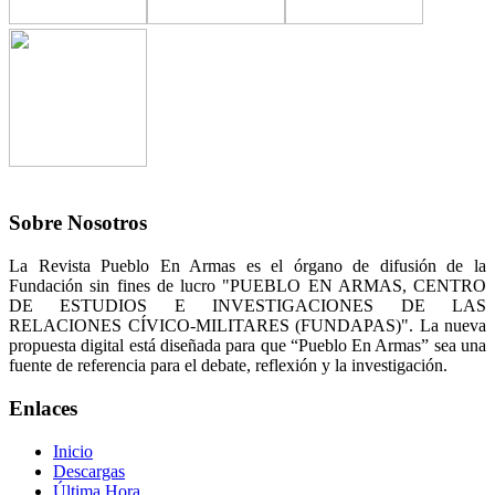
Sobre Nosotros
La Revista Pueblo En Armas es el órgano de difusión de la
Fundación sin fines de lucro "PUEBLO EN ARMAS, CENTRO
DE ESTUDIOS E INVESTIGACIONES DE LAS
RELACIONES CÍVICO-MILITARES (FUNDAPAS)". La nueva
propuesta digital está diseñada para que “Pueblo En Armas” sea una
fuente de referencia para el debate, reflexión y la investigación.
Enlaces
Inicio
Descargas
Última Hora