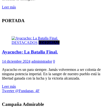
Leer más
PORTADA
DESTACADOS
EDITORIAL
Ayacucho: La Batalla Final.
14 diciembre 2024
administrador
0
Ayacucho es un para siempre. Jamás volveremos a ser colonia de
ninguna potencia imperial. En la sangre de nuestro pueblo está la
libertad ganada con la lucha y la victoria alcanzada.
Leer más
Tweeter @Fundapas_4F
Campaña Admirable