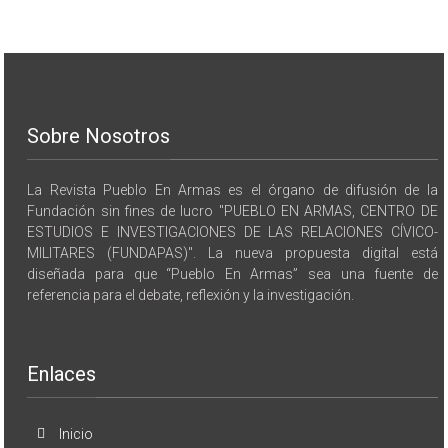
Sobre Nosotros
La Revista Pueblo En Armas es el órgano de difusión de la
Fundación sin fines de lucro "PUEBLO EN ARMAS, CENTRO DE
ESTUDIOS E INVESTIGACIONES DE LAS RELACIONES CÍVICO-
MILITARES (FUNDAPAS)". La nueva propuesta digital está
diseñada para que “Pueblo En Armas” sea una fuente de
referencia para el debate, reflexión y la investigación.
Enlaces
Inicio