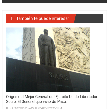
entradas
También te puede interesar
Origen del Mejor General del Ejercito Unido Libertador.
Sucre, El General que vivió de Prisa.
14 diciembre 2024
administrador
0