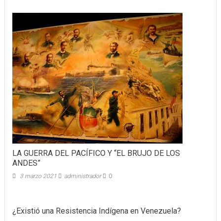
LA GUERRA DEL PACÍFICO Y “EL BRUJO DE LOS
ANDES”
3 marzo 2021
administrador
0
¿Existió una Resistencia Indígena en Venezuela?