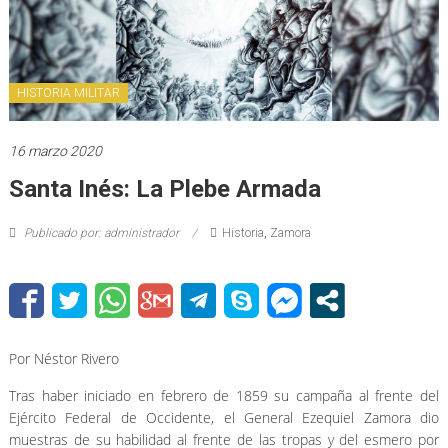
HISTORIA MILITAR
16 marzo 2020
Santa Inés: La Plebe Armada
Publicado por: administrador
Historia
,
Zamora
Por Néstor Rivero
Tras haber iniciado en febrero de 1859 su campaña al frente del
Ejército Federal de Occidente, el General Ezequiel Zamora dio
muestras de su habilidad al frente de las tropas y del esmero por