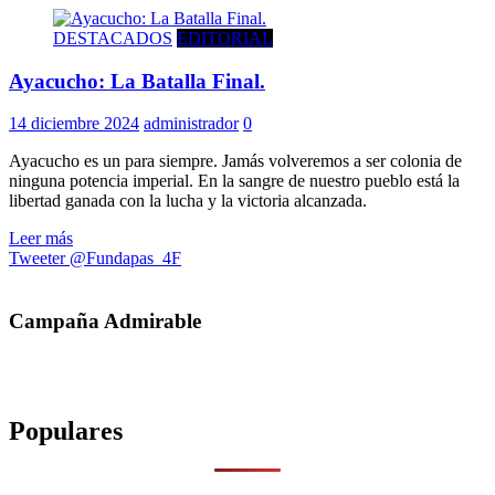
DESTACADOS
EDITORIAL
Ayacucho: La Batalla Final.
14 diciembre 2024
administrador
0
Ayacucho es un para siempre. Jamás volveremos a ser colonia de
ninguna potencia imperial. En la sangre de nuestro pueblo está la
libertad ganada con la lucha y la victoria alcanzada.
Leer más
Tweeter @Fundapas_4F
Campaña Admirable
Populares