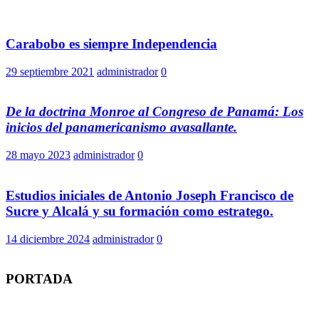
Carabobo es siempre Independencia
29 septiembre 2021
administrador
0
De la doctrina Monroe al Congreso de Panamá: Los
inicios del panamericanismo avasallante.
28 mayo 2023
administrador
0
Estudios iniciales de Antonio Joseph Francisco de
Sucre y Alcalá y su formación como estratego.
14 diciembre 2024
administrador
0
PORTADA