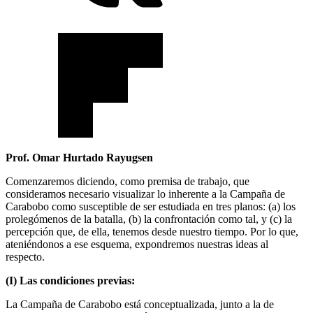
Prof. Omar Hurtado Rayugsen
Comenzaremos diciendo, como premisa de trabajo, que
consideramos necesario visualizar lo inherente a la Campaña de
Carabobo como susceptible de ser estudiada en tres planos: (a) los
prolegómenos de la batalla, (b) la confrontación como tal, y (c) la
percepción que, de ella, tenemos desde nuestro tiempo. Por lo que,
ateniéndonos a ese esquema, expondremos nuestras ideas al
respecto.
(I) Las condiciones previas:
La Campaña de Carabobo está conceptualizada, junto a la de