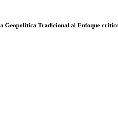
la Geopolítica Tradicional al Enfoque critic