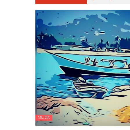
MILICIA