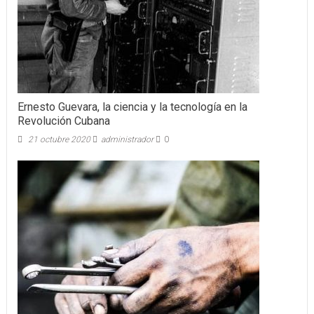
Ernesto Guevara, la ciencia y la tecnología en la
Revolución Cubana
21 octubre 2020
administrador
0