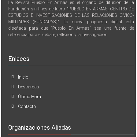
Fundación sin fines de lucro "PUEBLO EN ARMAS, CENTRO DE
ESTUDIOS E INVESTIGACIONES DE LAS RELACIONES CÍVICO-
MILITARES (FUNDAPAS)". La nueva propuesta digital está
diseñada para que “Pueblo En Armas” sea una fuente de
referencia para el debate, reflexión y la investigación.
Enlaces
Inicio
Descargas
Última Hora
Contacto
Organizaciones Aliadas