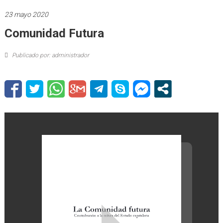
23 mayo 2020
Comunidad Futura
Publicado por: administrador