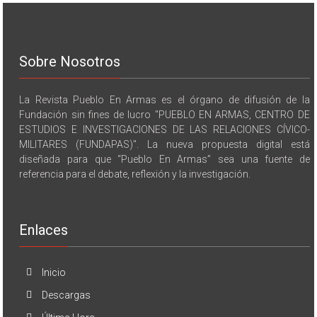
Sobre Nosotros
La Revista Pueblo En Armas es el órgano de difusión de la
Fundación sin fines de lucro "PUEBLO EN ARMAS, CENTRO DE
ESTUDIOS E INVESTIGACIONES DE LAS RELACIONES CÍVICO-
MILITARES (FUNDAPAS)". La nueva propuesta digital está
diseñada para que “Pueblo En Armas” sea una fuente de
referencia para el debate, reflexión y la investigación.
Enlaces
Inicio
Descargas