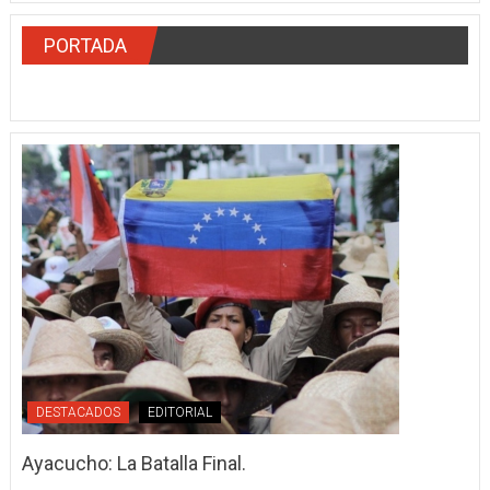
PORTADA
DESTACADOS
EDITORIAL
Ayacucho: La Batalla Final.