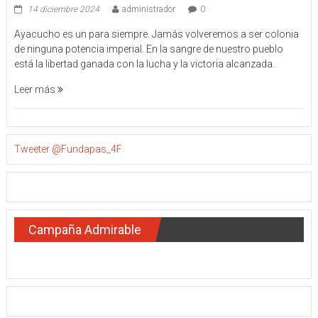
14 diciembre 2024
administrador
0
Ayacucho es un para siempre. Jamás volveremos a ser colonia
de ninguna potencia imperial. En la sangre de nuestro pueblo
está la libertad ganada con la lucha y la victoria alcanzada.
Leer más
Tweeter @Fundapas_4F
Campaña Admirable