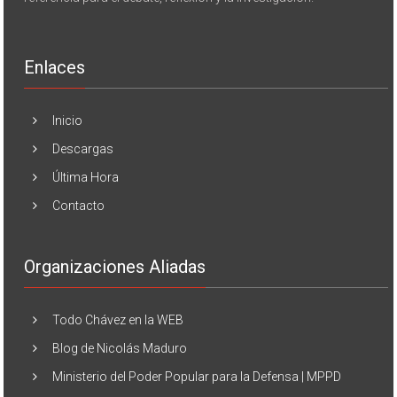
Enlaces
Inicio
Descargas
Última Hora
Contacto
Organizaciones Aliadas
Todo Chávez en la WEB
Blog de Nicolás Maduro
Ministerio del Poder Popular para la Defensa | MPPD