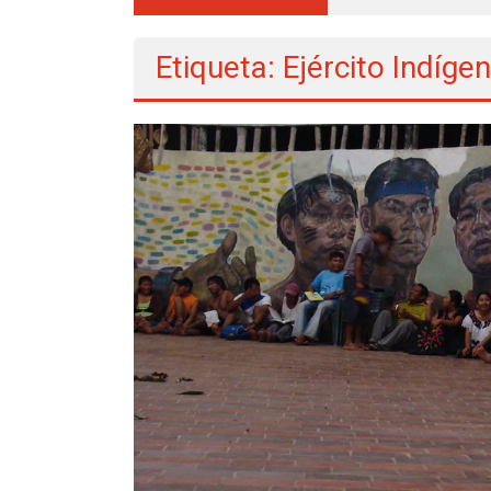
Etiqueta: Ejército Indíge