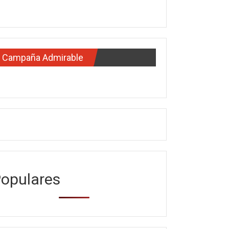
Campaña Admirable
opulares