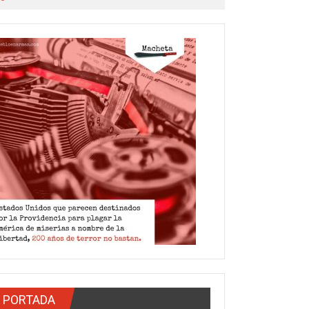
PORTADA