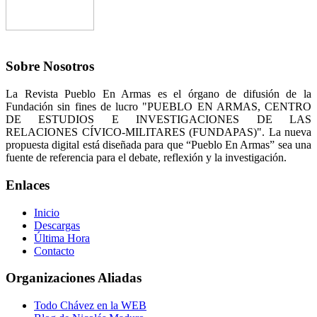
Sobre Nosotros
La Revista Pueblo En Armas es el órgano de difusión de la
Fundación sin fines de lucro "PUEBLO EN ARMAS, CENTRO
DE ESTUDIOS E INVESTIGACIONES DE LAS
RELACIONES CÍVICO-MILITARES (FUNDAPAS)". La nueva
propuesta digital está diseñada para que “Pueblo En Armas” sea una
fuente de referencia para el debate, reflexión y la investigación.
Enlaces
Inicio
Descargas
Última Hora
Contacto
Organizaciones Aliadas
Todo Chávez en la WEB