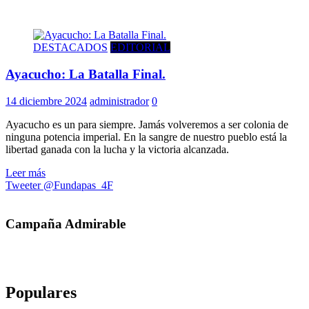
DESTACADOS
EDITORIAL
Ayacucho: La Batalla Final.
14 diciembre 2024
administrador
0
Ayacucho es un para siempre. Jamás volveremos a ser colonia de
ninguna potencia imperial. En la sangre de nuestro pueblo está la
libertad ganada con la lucha y la victoria alcanzada.
Leer más
Tweeter @Fundapas_4F
Campaña Admirable
Populares