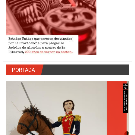
PORTADA