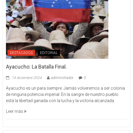
DESTACADOS
EDITORIAL
Ayacucho: La Batalla Final.
14 diciembre 2024
administrador
0
Ayacucho es un para siempre. Jamás volveremos a ser colonia
de ninguna potencia imperial. En la sangre de nuestro pueblo
está la libertad ganada con la lucha y la victoria alcanzada.
Leer más