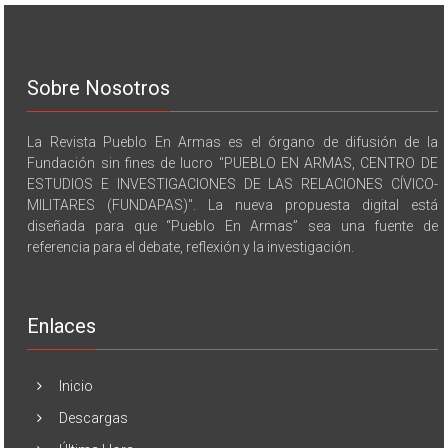
Sobre Nosotros
La Revista Pueblo En Armas es el órgano de difusión de la
Fundación sin fines de lucro "PUEBLO EN ARMAS, CENTRO DE
ESTUDIOS E INVESTIGACIONES DE LAS RELACIONES CÍVICO-
MILITARES (FUNDAPAS)". La nueva propuesta digital está
diseñada para que “Pueblo En Armas” sea una fuente de
referencia para el debate, reflexión y la investigación.
Enlaces
Inicio
Descargas