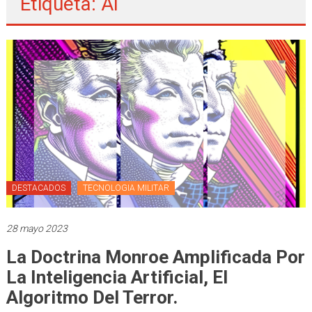
Etiqueta: AI
DESTACADOS
TECNOLOGIA MILITAR
28 mayo 2023
La Doctrina Monroe Amplificada Por
La Inteligencia Artificial, El
Algoritmo Del Terror.