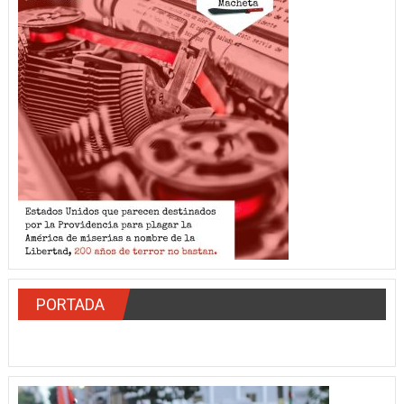
PORTADA