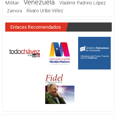
Venezuela
Militar
Vladimir Padrino López
Álvaro Uribe Vélez
Zamora
Enlaces Recomendados