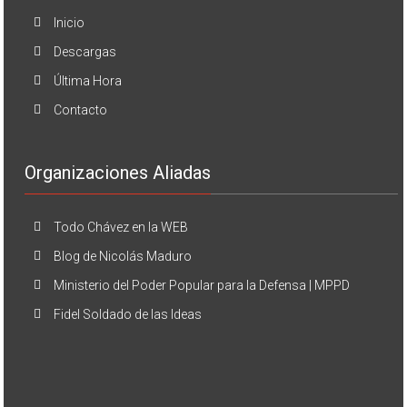
Inicio
Descargas
Última Hora
Contacto
Organizaciones Aliadas
Todo Chávez en la WEB
Blog de Nicolás Maduro
Ministerio del Poder Popular para la Defensa | MPPD
Fidel Soldado de las Ideas