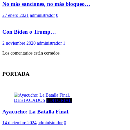
No más sanciones, no más bloqueo…
27 enero 2021
administrador
0
Con Biden o Trump…
2 noviembre 2020
administrador
1
Los comentarios están cerrados.
PORTADA
DESTACADOS
EDITORIAL
Ayacucho: La Batalla Final.
14 diciembre 2024
administrador
0