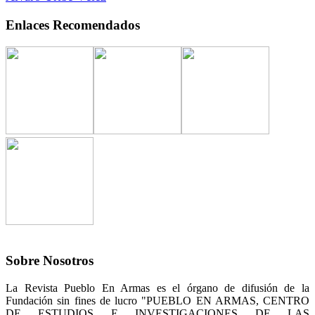
Enlaces Recomendados
Sobre Nosotros
La Revista Pueblo En Armas es el órgano de difusión de la
Fundación sin fines de lucro "PUEBLO EN ARMAS, CENTRO
DE ESTUDIOS E INVESTIGACIONES DE LAS