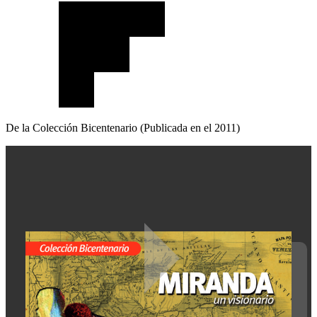
De la Colección Bicentenario (Publicada en el 2011)