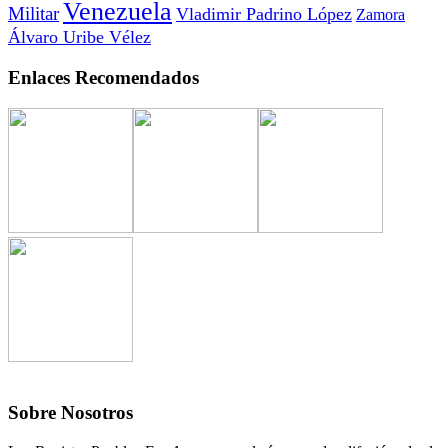
Venezuela
Militar
Vladimir Padrino López
Zamora
Álvaro Uribe Vélez
Enlaces Recomendados
Sobre Nosotros