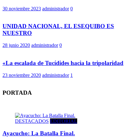
30 noviembre 2023
administrador
0
UNIDAD NACIONAL, EL ESEQUIBO ES
NUESTRO
28 junio 2020
administrador
0
«La escalada de Tucídides hacia la tripolaridad
23 noviembre 2020
administrador
1
PORTADA
DESTACADOS
EDITORIAL
Ayacucho: La Batalla Final.