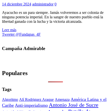
14 diciembre 2024
administrador
0
Ayacucho es un para siempre. Jamás volveremos a ser colonia de
ninguna potencia imperial. En la sangre de nuestro pueblo está la
libertad ganada con la lucha y la victoria alcanzada.
Leer más
Tweeter @Fundapas_4F
Campaña Admirable
Populares
Tags
América Latina y el
Algoritmo
Alí Rodriguez Araque
Amenaza
Antonio José de Sucre
Caribe
Anti-imperialismo