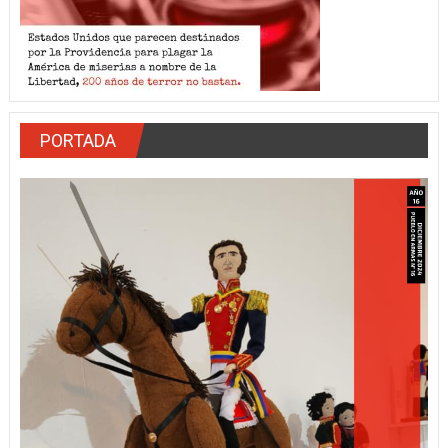
PORTADA