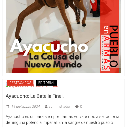
DESTACADOS
EDITORIAL
Ayacucho: La Batalla Final.
14 diciembre 2024
administrador
0
Ayacucho es un para siempre. Jamás volveremos a ser colonia
de ninguna potencia imperial. En la sangre de nuestro pueblo