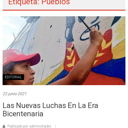
Etiqueta: Pueblos
EDITORIAL
22 junio 2021
Las Nuevas Luchas En La Era
Bicentenaria
Publicado por: administrador