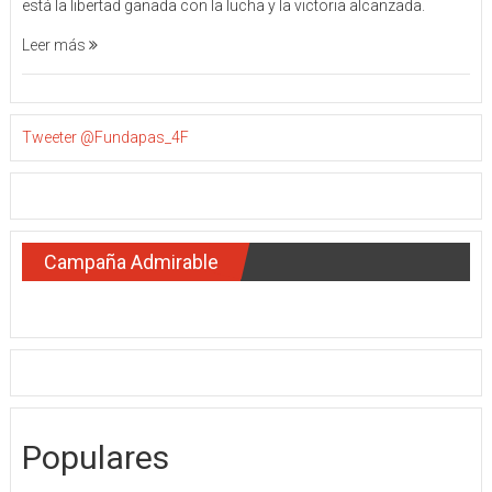
está la libertad ganada con la lucha y la victoria alcanzada.
Leer más
Tweeter @Fundapas_4F
Campaña Admirable
Populares