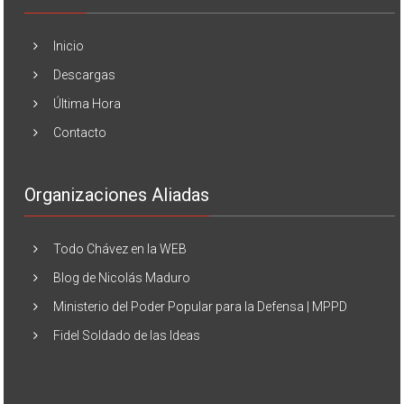
Inicio
Descargas
Última Hora
Contacto
Organizaciones Aliadas
Todo Chávez en la WEB
Blog de Nicolás Maduro
Ministerio del Poder Popular para la Defensa | MPPD
Fidel Soldado de las Ideas