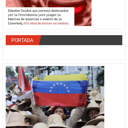
PORTADA