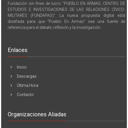
Fundación sin fines de lucro "PUEBLO EN ARMAS, CENTRO DE
ESTUDIOS E INVESTIGACIONES DE LAS RELACIONES CÍVICO-
MILITARES (FUNDAPAS)". La nueva propuesta digital está
diseñada para que “Pueblo En Armas” sea una fuente de
referencia para el debate, reflexión y la investigación.
Enlaces
Inicio
Descargas
Última Hora
Contacto
Organizaciones Aliadas