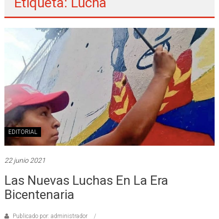
Etiqueta: Lucha
EDITORIAL
22 junio 2021
Las Nuevas Luchas En La Era
Bicentenaria
Publicado por: administrador